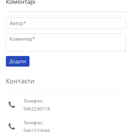
Коментарі
Контакти
Телефон:
0462230718
Телефон:
0462233646