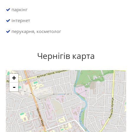
паркінг
інтернет
перукарня, косметолог
Чернігів карта
+
-