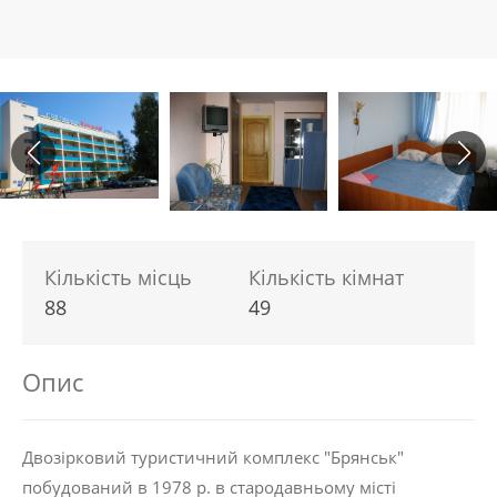
Кількість місць
Кількість кімнат
88
49
Опис
Двозірковий туристичний комплекс "Брянськ"
побудований в 1978 р. в стародавньому місті