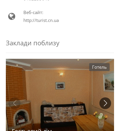
Веб-сайт:
http://turist.cn.ua
Заклади поблизу
Готель