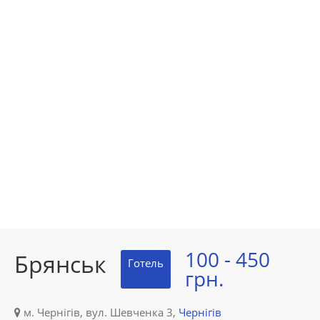
100 - 450
Брянськ
Готель
грн.
м. Чернігів, вул. Шевченка 3,
Чернігів