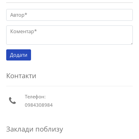
Контакти
Телефон:
0984308984
Заклади поблизу