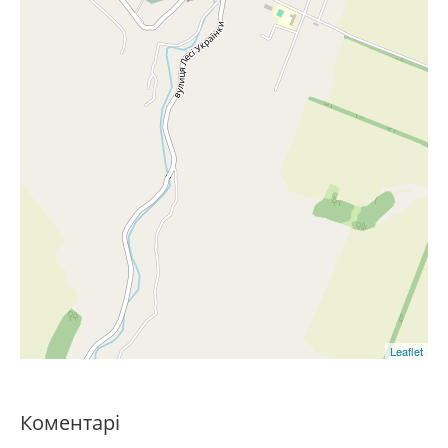
Leaflet
Коментарі