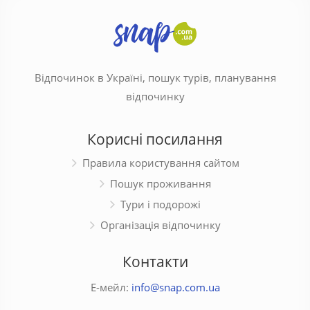
Відпочинок в Україні, пошук турів, планування
відпочинку
Корисні посилання
Правила користування сайтом
Пошук проживання
Тури і подорожі
Організація відпочинку
Контакти
Е-мейл:
info@snap.com.ua