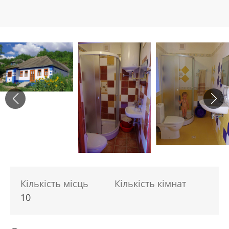
Кількість місць
Кількість кімнат
10