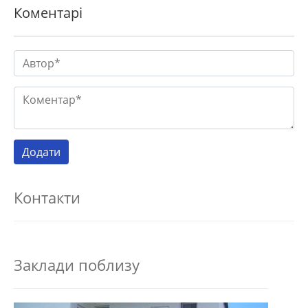
Коментарі
Контакти
Заклади поблизу