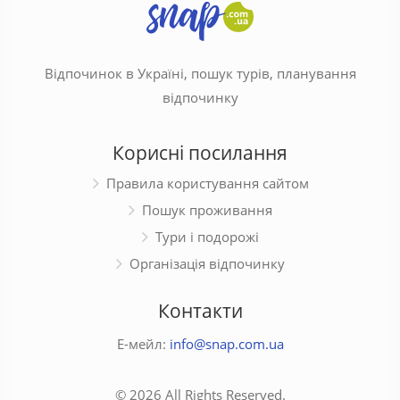
Відпочинок в Україні, пошук турів, планування
відпочинку
Корисні посилання
Правила користування сайтом
Пошук проживання
Тури і подорожі
Організація відпочинку
Контакти
Е-мейл:
info@snap.com.ua
© 2026 All Rights Reserved.