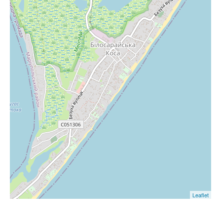
Leaflet