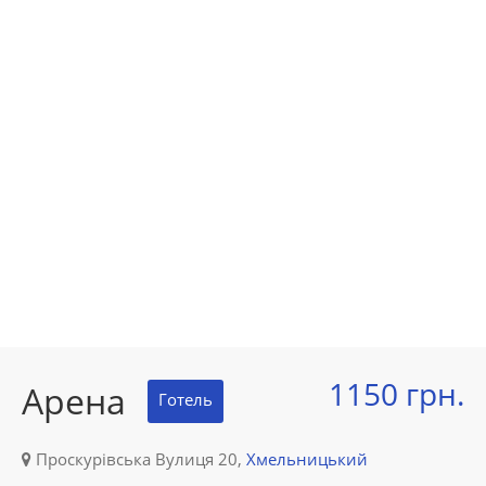
1150 грн.
Арена
Готель
Проскурівська Вулиця 20,
Хмельницький