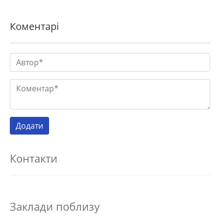
Коментарі
Контакти
Заклади поблизу