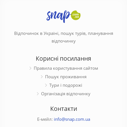
Відпочинок в Україні, пошук турів, планування
відпочинку
Корисні посилання
Правила користування сайтом
Пошук проживання
Тури і подорожі
Організація відпочинку
Контакти
Е-мейл:
info@snap.com.ua