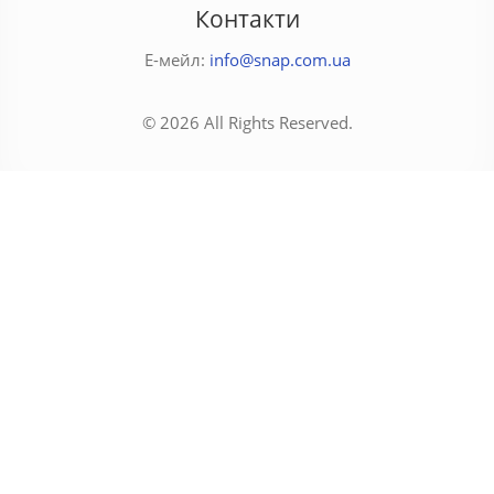
Контакти
Е-мейл:
info@snap.com.ua
© 2026 All Rights Reserved.