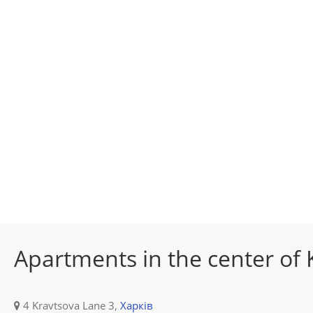
Apartments in the center of
4 Kravtsova Lane 3,
Харків