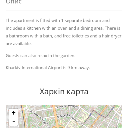
Опис
The apartment is fitted with 1 separate bedroom and
includes a kitchen with an oven and a dining area. There is
a bathroom with a bath, and free toiletries and a hair dryer
are available.
Guests can also relax in the garden.
Kharkiv International Airport is 9 km away.
Харків карта
+
-