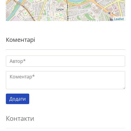
Leaflet
Коментарі
Контакти