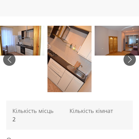
Кількість місць
Кількість кімнат
2