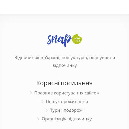
Відпочинок в Україні, пошук турів, планування
відпочинку
Корисні посилання
Правила користування сайтом
Пошук проживання
Тури і подорожі
Організація відпочинку