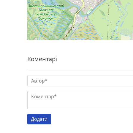
Коментарі