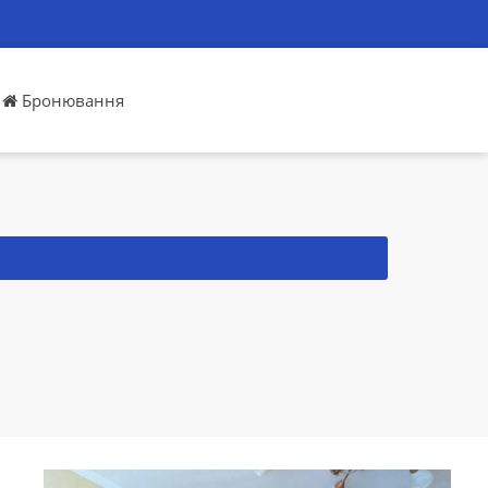
Бронювання