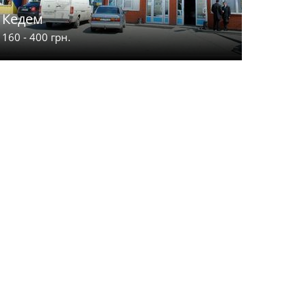
Кедем
Лучесь
160 - 400 грн.
135 - 200 