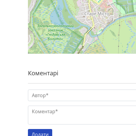
Коментарі