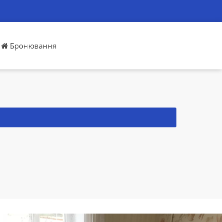
Бронювання