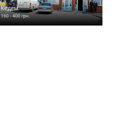
Кедем
Лучесь
160 - 400 грн.
135 - 200 