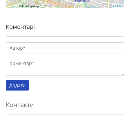
Leaflet
Коментарі
Контакти