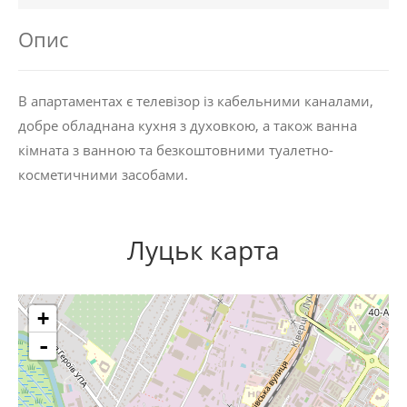
Опис
В апартаментах є телевізор із кабельними каналами,
добре обладнана кухня з духовкою, а також ванна
кімната з ванною та безкоштовними туалетно-
косметичними засобами.
Луцьк карта
+
-