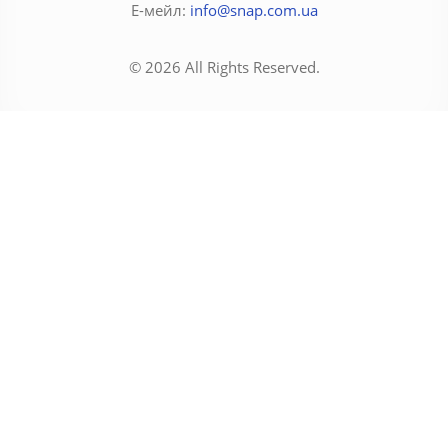
Е-мейл:
info@snap.com.ua
© 2026 All Rights Reserved.