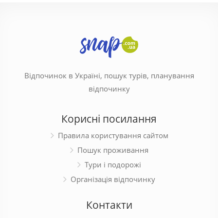
Відпочинок в Україні, пошук турів, планування
відпочинку
Корисні посилання
Правила користування сайтом
Пошук проживання
Тури і подорожі
Організація відпочинку
Контакти