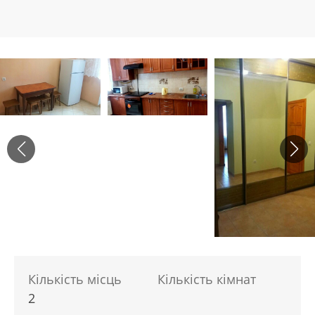
Кількість місць
Кількість кімнат
2