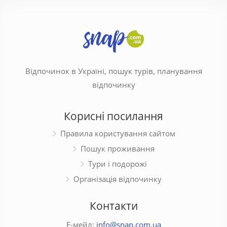
Відпочинок в Україні, пошук турів, планування
відпочинку
Корисні посилання
Правила користування сайтом
Пошук проживання
Тури і подорожі
Організація відпочинку
Контакти
Е-мейл:
info@snap.com.ua