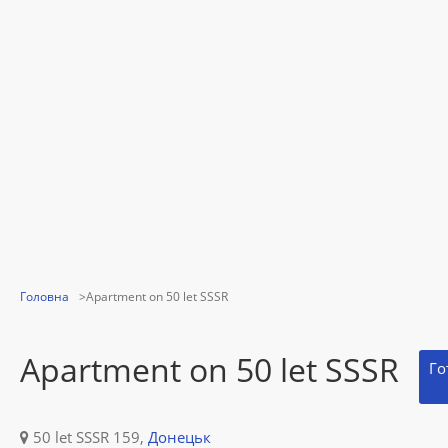
Головна
Apartment on 50 let SSSR
Apartment on 50 let SSSR
Го
50 let SSSR 159,
Донецьк