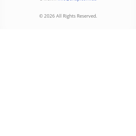
© 2026 All Rights Reserved.