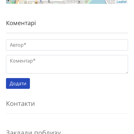
Leaflet
Коментарі
Контакти
Заклади поблизу