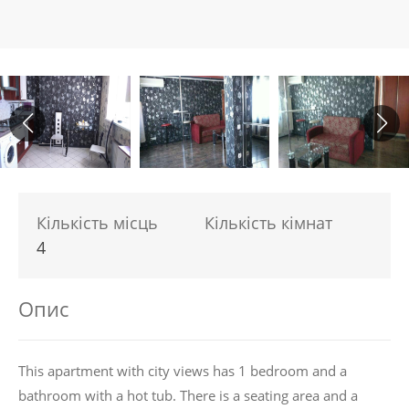
Кількість місць
Кількість кімнат
4
Опис
This apartment with city views has 1 bedroom and a
bathroom with a hot tub. There is a seating area and a