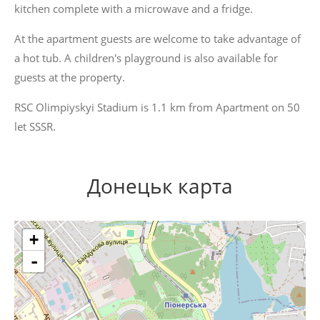
kitchen complete with a microwave and a fridge.
At the apartment guests are welcome to take advantage of
a hot tub. A children's playground is also available for
guests at the property.
RSC Olimpiyskyi Stadium is 1.1 km from Apartment on 50
let SSSR.
Донецьк карта
+
-