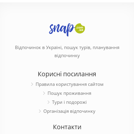
Відпочинок в Україні, пошук турів, планування
відпочинку
Корисні посилання
Правила користування сайтом
Пошук проживання
Тури і подорожі
Організація відпочинку
Контакти