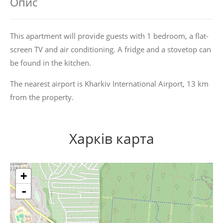
Опис
This apartment will provide guests with 1 bedroom, a flat-
screen TV and air conditioning. A fridge and a stovetop can
be found in the kitchen.
The nearest airport is Kharkiv International Airport, 13 km
from the property.
Харків карта
+
-