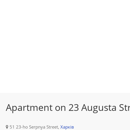
Apartment on 23 Augusta Str
51 23-ho Serpnya Street,
Харків