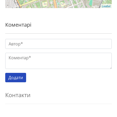
Leaflet
Коментарі
Контакти