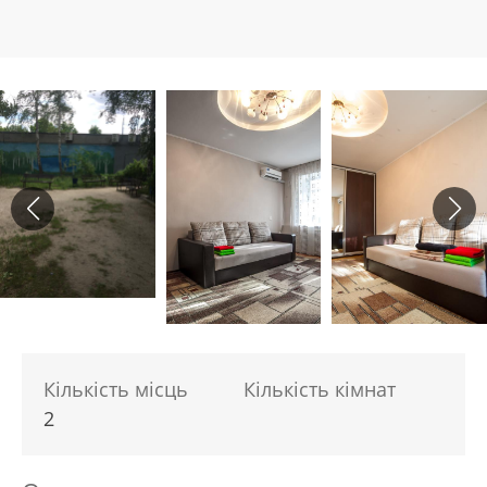
Кількість місць
Кількість кімнат
2