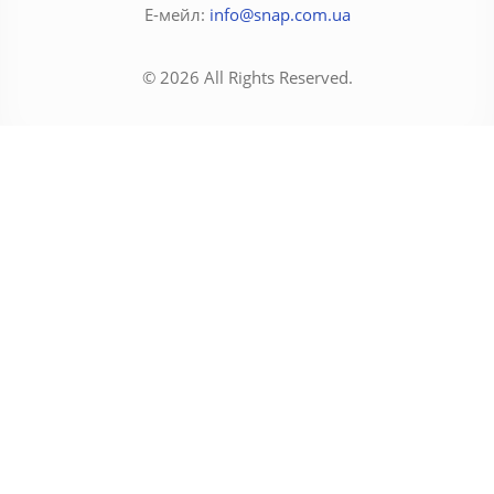
Е-мейл:
info@snap.com.ua
© 2026 All Rights Reserved.