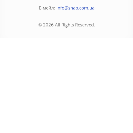
Е-мейл:
info@snap.com.ua
© 2026 All Rights Reserved.