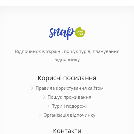
Відпочинок в Україні, пошук турів, планування
відпочинку
Корисні посилання
Правила користування сайтом
Пошук проживання
Тури і подорожі
Організація відпочинку
Контакти