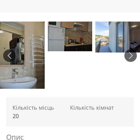
Кількість місць
Кількість кімнат
20
Опис