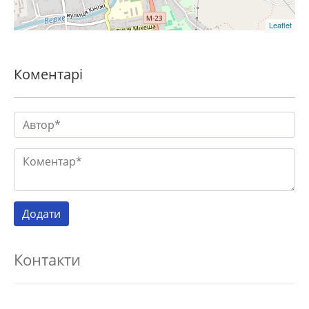
Leaflet
Коментарі
Контакти