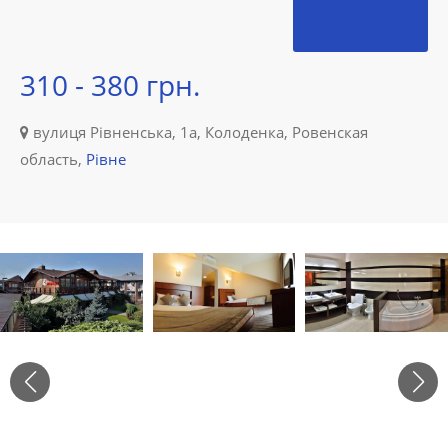
310 - 380 грн.
вулиця Рівненська, 1a, Колоденка, Ровенская
область,
Рівне