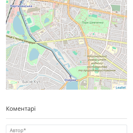
Leaflet
Коментарі