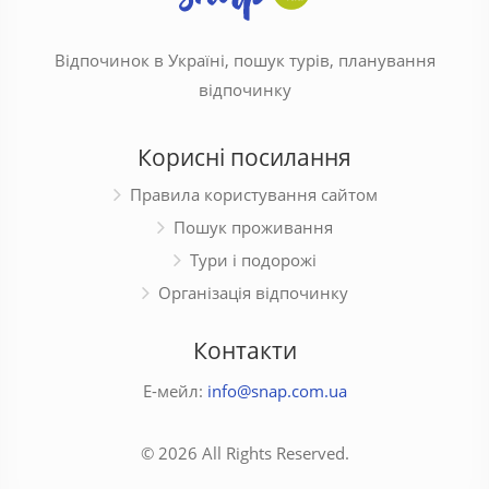
Відпочинок в Україні, пошук турів, планування
відпочинку
Корисні посилання
Правила користування сайтом
Пошук проживання
Тури і подорожі
Організація відпочинку
Контакти
Е-мейл:
info@snap.com.ua
© 2026 All Rights Reserved.