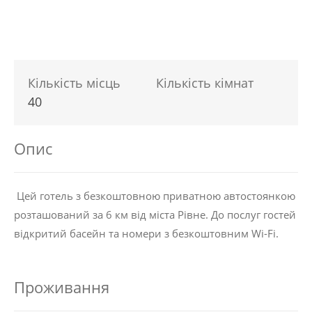
Кількість місць
Кількість кімнат
40
Опис
Цей готель з безкоштовною приватною автостоянкою
розташований за 6 км від міста Рівне. До послуг гостей
відкритий басейн та номери з безкоштовним Wi-Fi.
Проживання