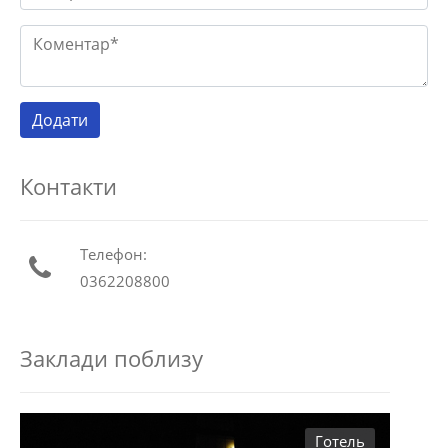
Контакти
Телефон:
0362208800
Заклади поблизу
Готель