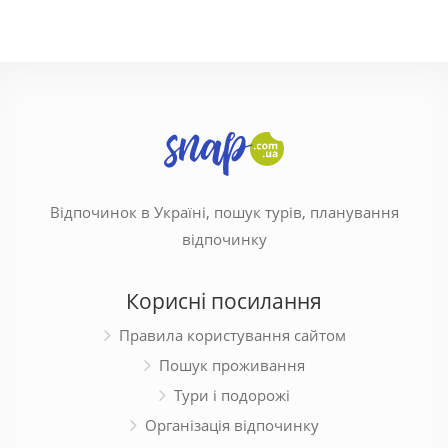
Відпочинок в Україні, пошук турів, планування
відпочинку
Корисні посилання
Правила користування сайтом
Пошук проживання
Тури і подорожі
Організація відпочинку