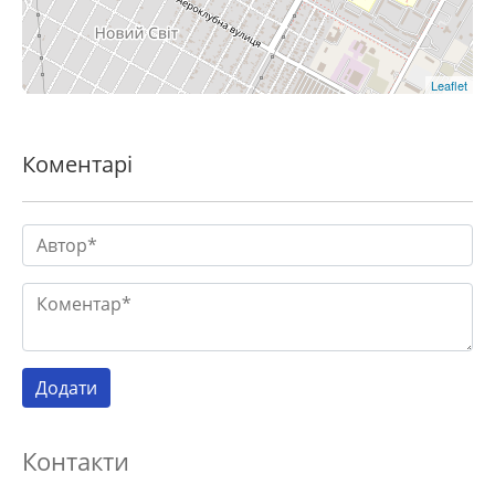
Leaflet
Коментарі
Контакти