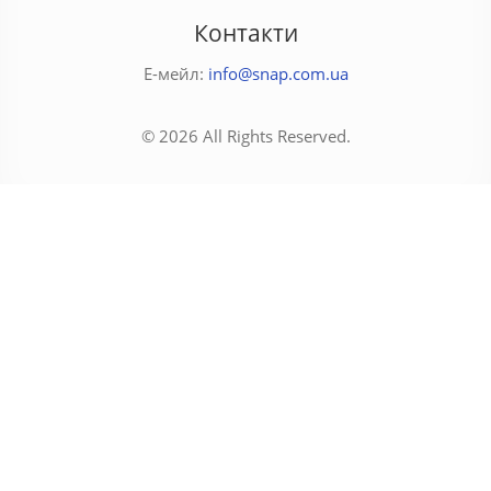
Контакти
Е-мейл:
info@snap.com.ua
© 2026 All Rights Reserved.