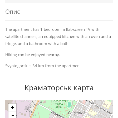
Опис
The apartment has 1 bedroom, a flat-screen TV with
satellite channels, an equipped kitchen with an oven and a
fridge, and a bathroom with a bath.
Hiking can be enjoyed nearby.
Svyatogorsk is 34 km from the apartment.
Краматорськ карта
+
-