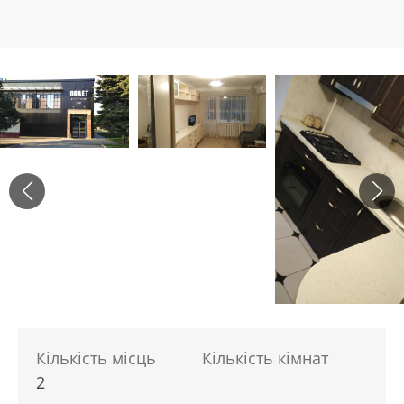
Кількість місць
Кількість кімнат
2