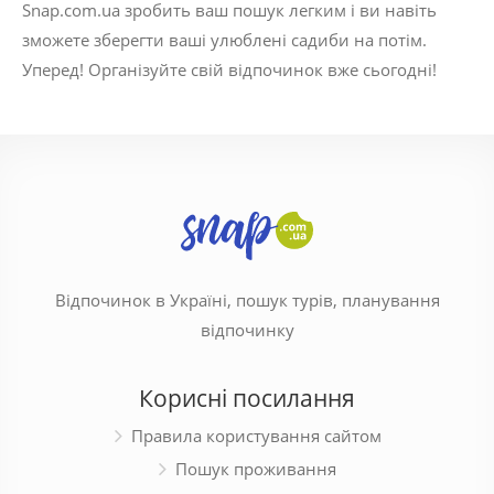
Snap.com.ua зробить ваш пошук легким і ви навіть
зможете зберегти ваші улюблені садиби на потім.
Уперед! Організуйте свій відпочинок вже сьогодні!
Відпочинок в Україні, пошук турів, планування
відпочинку
Корисні посилання
Правила користування сайтом
Пошук проживання