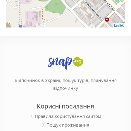
Leaflet
Відпочинок в Україні, пошук турів, планування
відпочинку
Корисні посилання
Правила користування сайтом
Пошук проживання