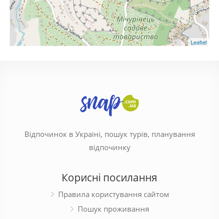
Leaflet
Відпочинок в Україні, пошук турів, планування
відпочинку
Корисні посилання
Правила користування сайтом
Пошук проживання