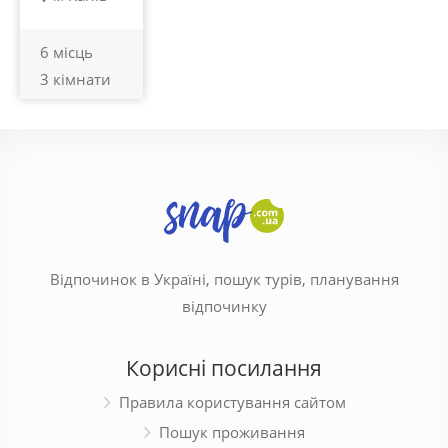
6 місць
3 кімнати
Відпочинок в Україні, пошук турів, планування
відпочинку
Корисні посилання
Правила користування сайтом
Пошук проживання