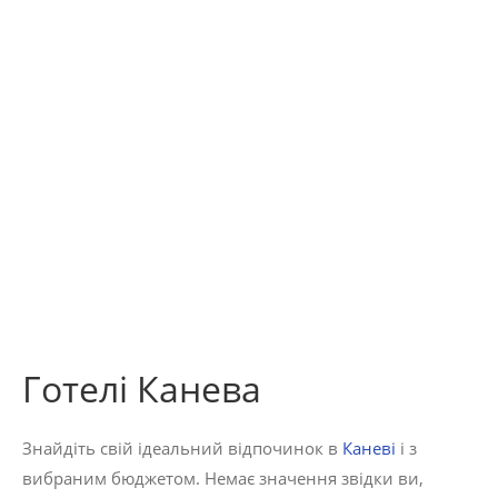
Готелі Канева
Знайдіть свій ідеальний відпочинок в
Каневі
і з
вибраним бюджетом. Немає значення звідки ви,