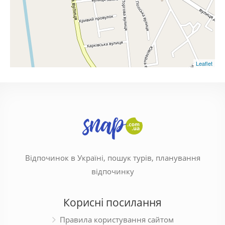
Leaflet
Відпочинок в Україні, пошук турів, планування
відпочинку
Корисні посилання
Правила користування сайтом