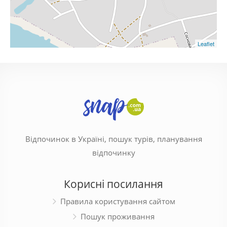
Leaflet
Відпочинок в Україні, пошук турів, планування
відпочинку
Корисні посилання
Правила користування сайтом
Пошук проживання