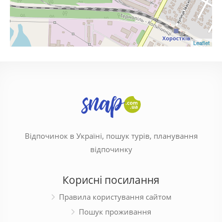
Leaflet
Відпочинок в Україні, пошук турів, планування
відпочинку
Корисні посилання
Правила користування сайтом
Пошук проживання