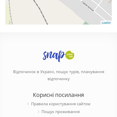
Leaflet
Відпочинок в Україні, пошук турів, планування
відпочинку
Корисні посилання
Правила користування сайтом
Пошук проживання