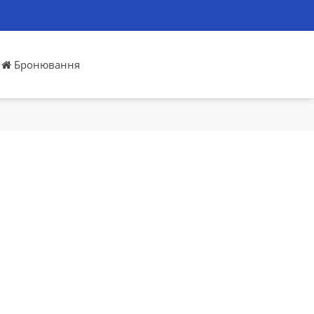
Бронювання