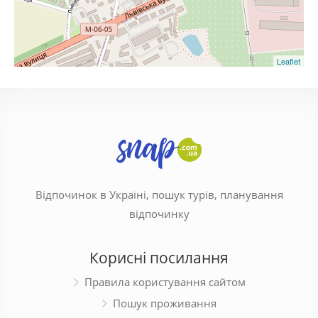
Leaflet
Відпочинок в Україні, пошук турів, планування
відпочинку
Корисні посилання
Правила користування сайтом
Пошук проживання