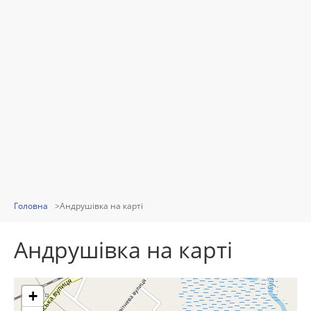
Головна
Андрушівка на карті
Андрушівка на карті
+