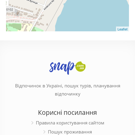
Leaflet
Відпочинок в Україні, пошук турів, планування
відпочинку
Корисні посилання
Правила користування сайтом
Пошук проживання