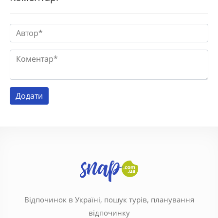
Відпочинок в Україні, пошук турів, планування
відпочинку