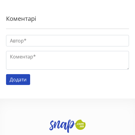
Коментарі