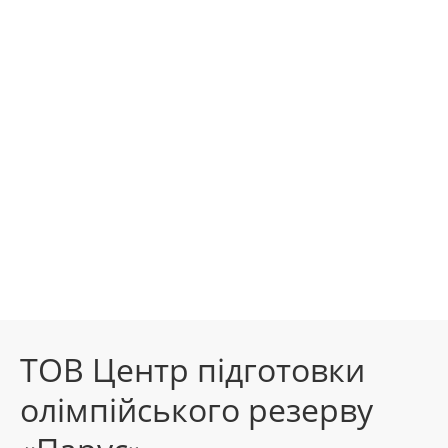
ТОВ Центр підготовки
олімпійського резерву