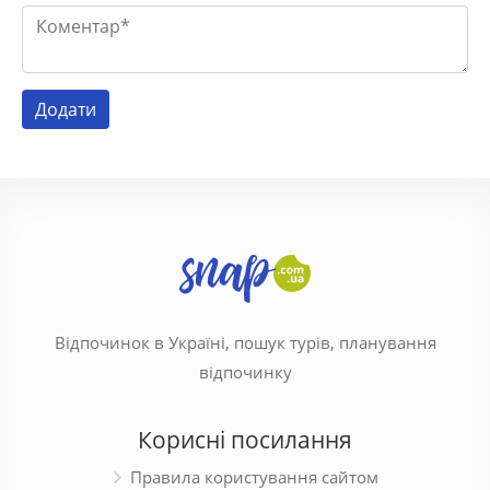
Відпочинок в Україні, пошук турів, планування
відпочинку
Корисні посилання
Правила користування сайтом