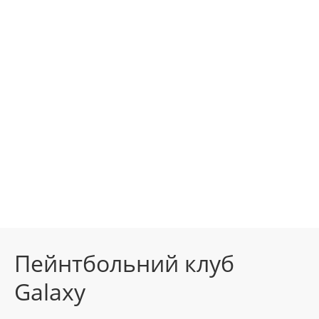
Пейнтбольний клуб
Galaxy