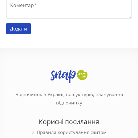
Відпочинок в Україні, пошук турів, планування
відпочинку
Корисні посилання
Правила користування сайтом