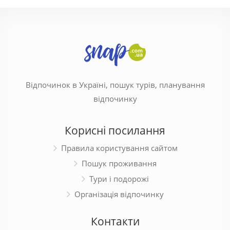
Відпочинок в Україні, пошук турів, планування
відпочинку
Корисні посилання
Правила користування сайтом
Пошук проживання
Тури і подорожі
Організація відпочинку
Контакти