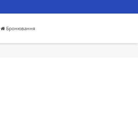
Бронювання