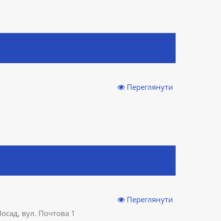
Переглянути
Переглянути
осад, вул. Почтова 1