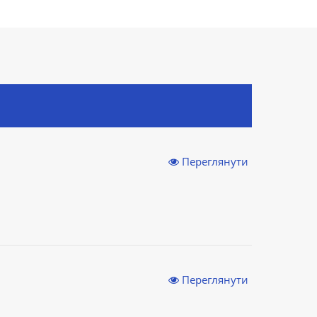
Переглянути
Переглянути