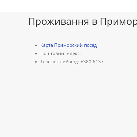
Проживання в Примор
Карта Приморский посад
Поштовий індекс:
Телефонний код: +380 6137