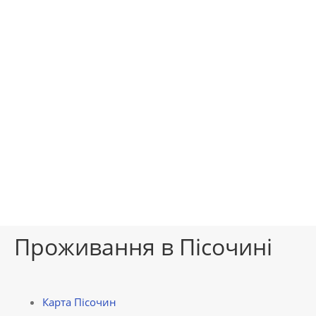
Проживання в Пісочині
Карта Пісочин