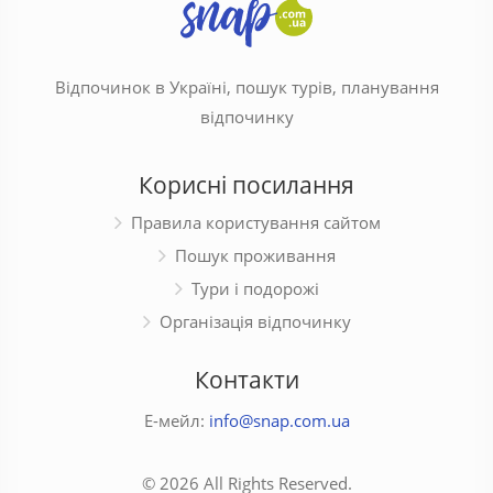
Відпочинок в Україні, пошук турів, планування
відпочинку
Корисні посилання
Правила користування сайтом
Пошук проживання
Тури і подорожі
Організація відпочинку
Контакти
Е-мейл:
info@snap.com.ua
© 2026 All Rights Reserved.