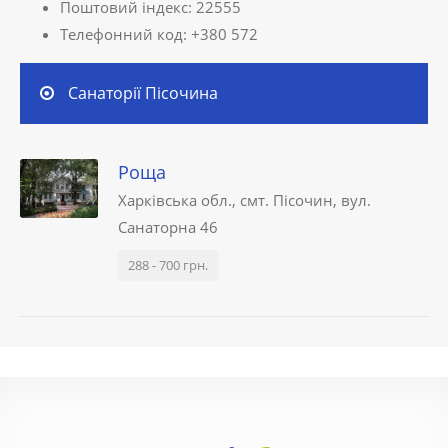
Поштовий індекс: 22555
Телефонний код: +380 572
Санаторії Пісочина
Роща
Харківська обл., смт. Пісочин, вул.
Санаторна 46
288 - 700 грн.