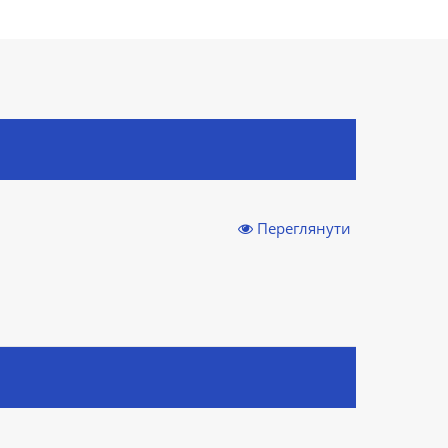
Переглянути