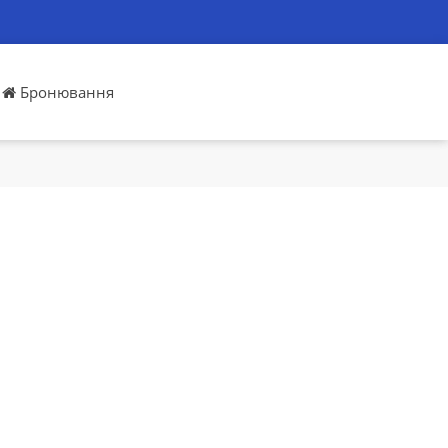
Бронювання