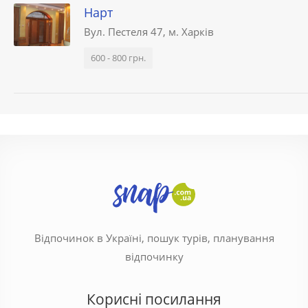
Нарт
Вул. Пестеля 47, м. Харків
600 - 800 грн.
Відпочинок в Україні, пошук турів, планування
відпочинку
Корисні посилання