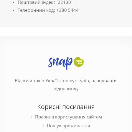
Поштовий індекс: 22130
Телефонний код: +380 5444
Відпочинок в Україні, пошук турів, планування
відпочинку
Корисні посилання
Правила користування сайтом
Пошук проживання