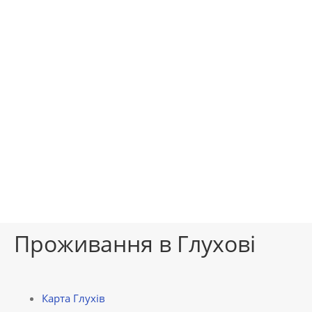
Проживання в Глухові
Карта Глухів