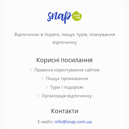
Відпочинок в Україні, пошук турів, планування
відпочинку
Корисні посилання
Правила користування сайтом
Пошук проживання
Тури і подорожі
Організація відпочинку
Контакти
Е-мейл:
info@snap.com.ua